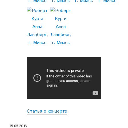
Статья о концерте
Опубликовано
15.05.2013