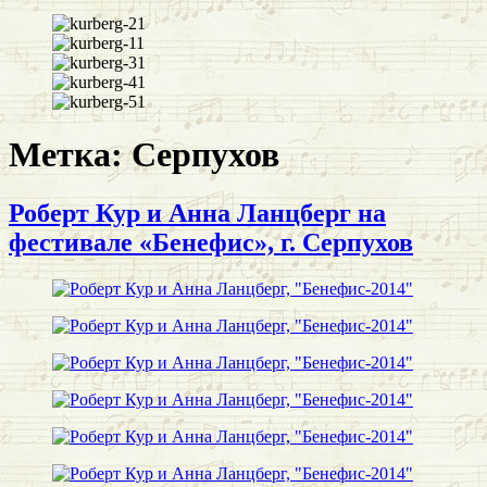
Метка:
Серпухов
Роберт Кур и Анна Ланцберг на
фестивале «Бенефис», г. Серпухов