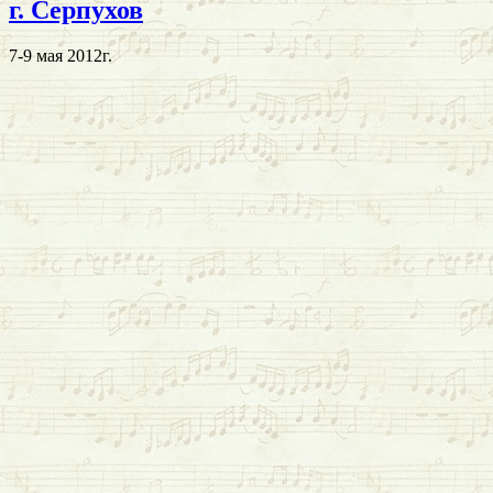
г. Серпухов
7-9 мая 2012г.