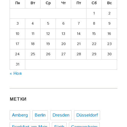
Пн
Вт
Ср
Чт
Пт
Сб
Вс
1
2
3
4
5
6
7
8
9
10
11
12
13
14
15
16
17
18
19
20
21
22
23
24
25
26
27
28
29
30
31
« Ноя
МЕТКИ
Amberg
Berlin
Dresden
Düsseldorf