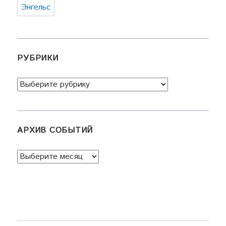
Энгельс
РУБРИКИ
Рубрики
АРХИВ СОБЫТИЙ
Архив
событий