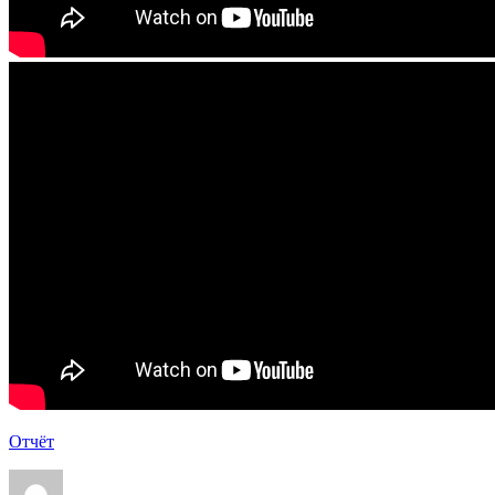
Отчёт
Автор
Опубликовано
Рубрики