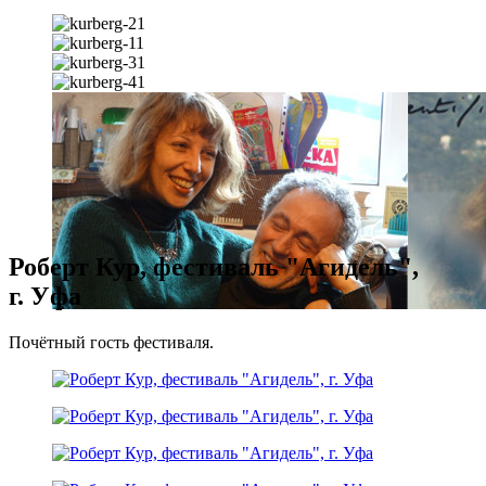
Роберт Кур, фестиваль "Агидель",
г. Уфа
Почётный гость фестиваля.