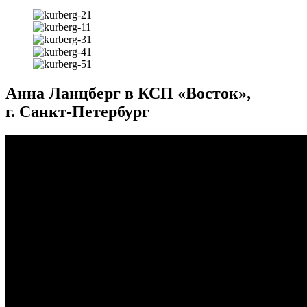
Анна Ланцберг в КСП «Восток»,
г. Санкт-Петербург