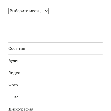
Архив
событий
События
Аудио
Видео
Фото
О нас
Дискография