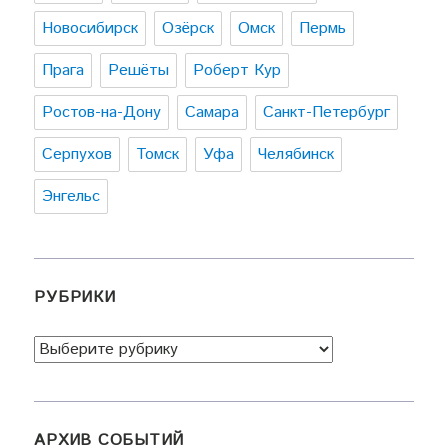
Новосибирск
Озёрск
Омск
Пермь
Прага
Решёты
Роберт Кур
Ростов-на-Дону
Самара
Санкт-Петербург
Серпухов
Томск
Уфа
Челябинск
Энгельс
РУБРИКИ
Рубрики
АРХИВ СОБЫТИЙ