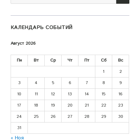
КАЛЕНДАРЬ СОБЫТИЙ
Август 2026
Пн
Вт
Ср
Чт
Пт
Сб
Вс
1
2
3
4
5
6
7
8
9
10
11
12
13
14
15
16
17
18
19
20
21
22
23
24
25
26
27
28
29
30
31
« Ноя